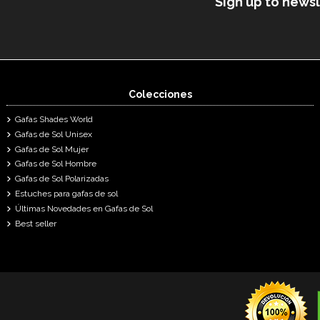
Sign up to news
Colecciones
Gafas Shades World
Gafas de Sol Unisex
Gafas de Sol Mujer
Gafas de Sol Hombre
Gafas de Sol Polarizadas
Estuches para gafas de sol
Últimas Novedades en Gafas de Sol
Best seller