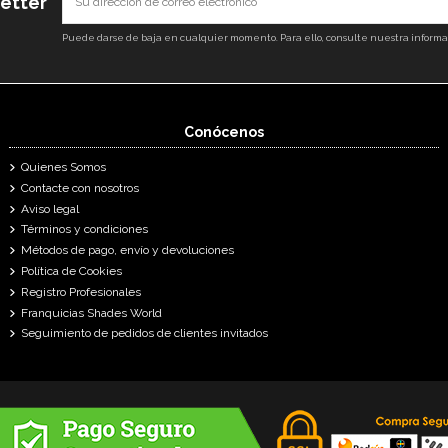
letter
Puede darse de baja en cualquier momento. Para ello, consulte nuestra informaci
Conócenos
Quienes Somos
Contacte con nosotros
Aviso legal
Términos y condiciones
Métodos de pago, envío y devoluciones
Política de Cookies
Registro Profesionales
Franquicias Shades World
Seguimiento de pedidos de clientes invitados