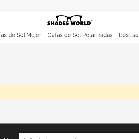
as de Sol Mujer
Gafas de Sol Polarizadas
Best se