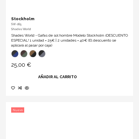
Stockholm
SW-165
Shades World
Shades World - Gafas de sol hombre Modelo Stockholm ¡DESCUENTO
ESPECIAL! 1 unidad = 25€ | 2 unidades = 40€ (El descuento se
aplicará al pasar por caja)
25,00 €
AÑADIR AL CARRITO
Nuevo