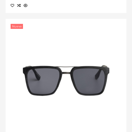
Nuevo