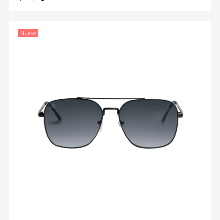
Nuevo