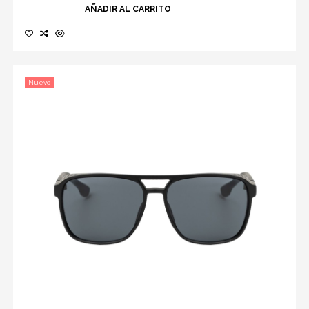
AÑADIR AL CARRITO
Nuevo