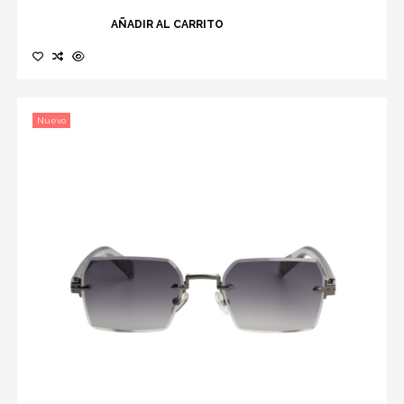
AÑADIR AL CARRITO
Nuevo