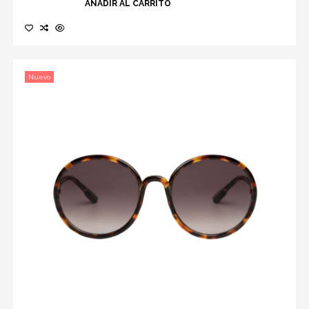
AÑADIR AL CARRITO
Nuevo