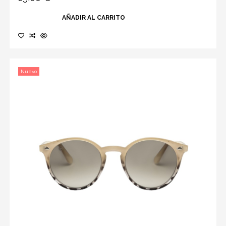
AÑADIR AL CARRITO
Nuevo