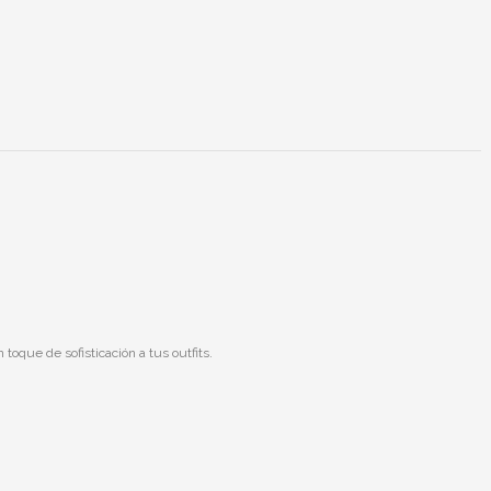
 toque de sofisticación a tus outfits.