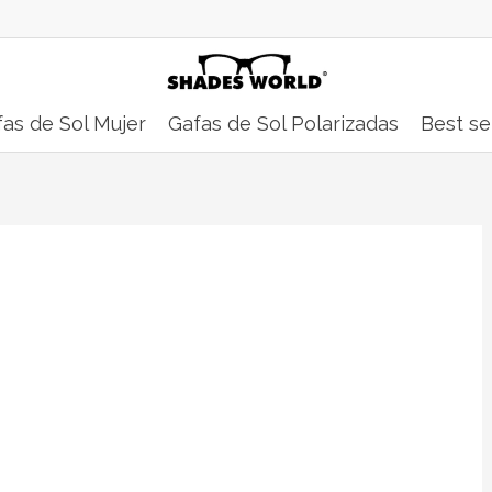
as de Sol Mujer
Gafas de Sol Polarizadas
Best se