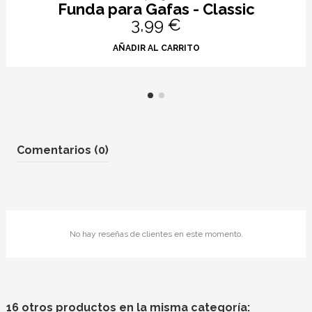
Funda para Gafas - Classic
3,99 €
AÑADIR AL CARRITO
Comentarios (0)
No hay reseñas de clientes en este momento.
16 otros productos en la misma categoría: