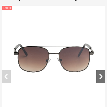
Nuevo