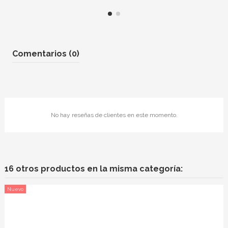
Comentarios (0)
No hay reseñas de clientes en este momento.
16 otros productos en la misma categoría:
Nuevo