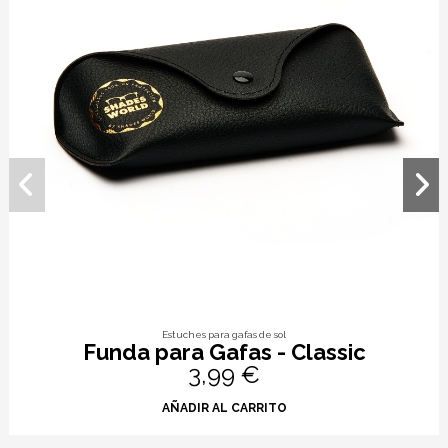
Estuches para gafas de sol
Funda para Gafas - Classic
3,99 €
AÑADIR AL CARRITO