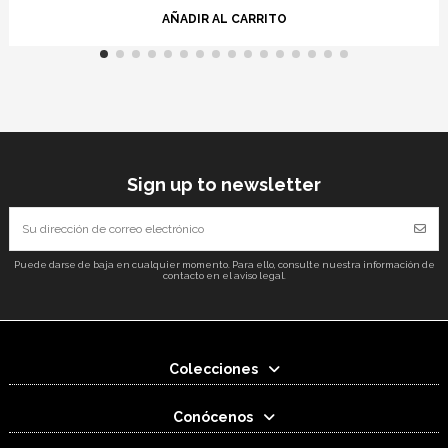
AÑADIR AL CARRITO
Sign up to newsletter
Puede darse de baja en cualquier momento. Para ello, consulte nuestra información de
contacto en el aviso legal.
Colecciones
Conócenos