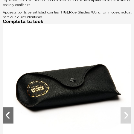
estilo y confianza.
Apuesta por la versatilidad con las
TIGER
de Shades World. Un modelo actual
para cualquier identidad.
Completa tu look