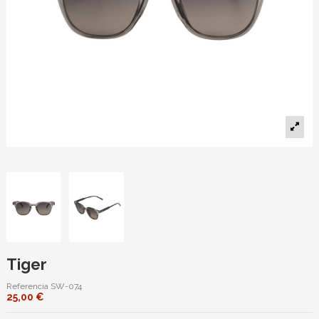
Tiger
Referencia
SW-074
25,00 €