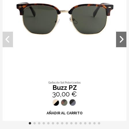
Gafas de Sol Polarizadas
Buzz PZ
30,00 €
AÑADIR AL CARRITO