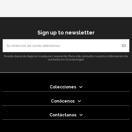
Sign up to newsletter
Puede darse de baja en cualquier momento. Para ello, consulte nuestra información de
contacto en el aviso legal.
Colecciones
Conócenos
Contáctanos