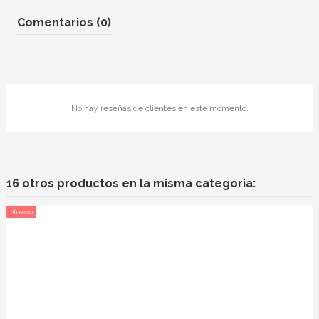
Comentarios (0)
No hay reseñas de clientes en este momento.
16 otros productos en la misma categoría:
Nuevo