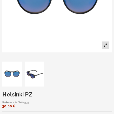
Helsinki PZ
Referencia
SW-534
30,00 €