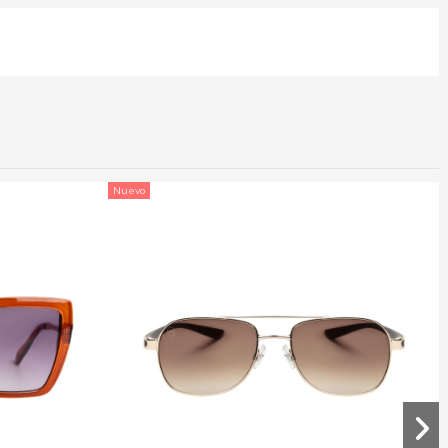
Nuevo