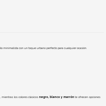
lo minimalista con un toque urbano perfecto para cualquier ocasión.
 mientras los colores clásicos
negro, blanco y marrón
te ofrecen opciones