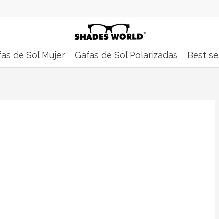
as de Sol Mujer
Gafas de Sol Polarizadas
Best se