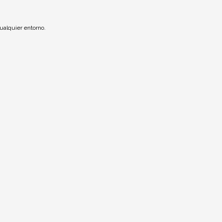
ualquier entorno.