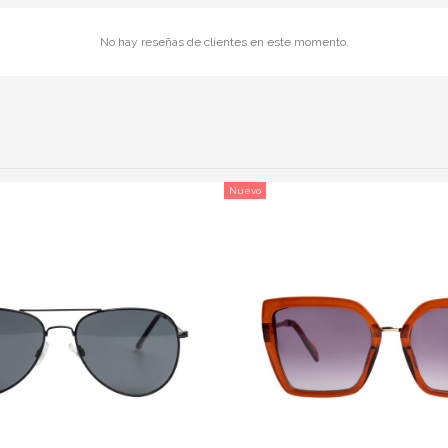
No hay reseñas de clientes en este momento.
Nuevo