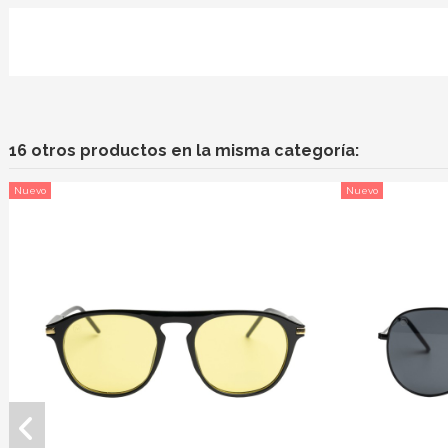
16 otros productos en la misma categoría:
Nuevo
Nuevo