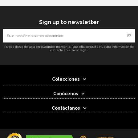
Sign up to newsletter
Puede darse de baja en cualquier momento. Para ello, consulte nuestra información de
contacto en el aviso legal.
Colecciones
Conócenos
Contáctanos