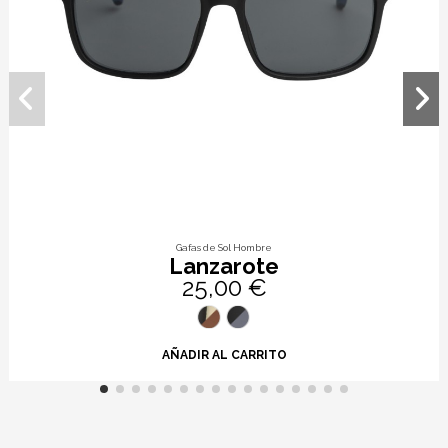
Gafas de Sol Hombre
Lanzarote
25,00 €
AÑADIR AL CARRITO