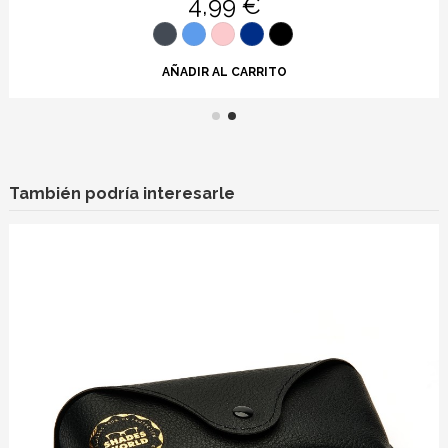
4,99 €
AÑADIR AL CARRITO
También podría interesarle