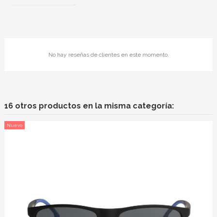
No hay reseñas de clientes en este momento.
16 otros productos en la misma categoría:
Nuevo