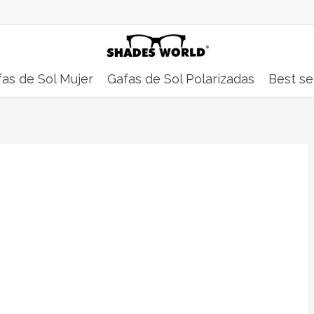
as de Sol Mujer
Gafas de Sol Polarizadas
Best se