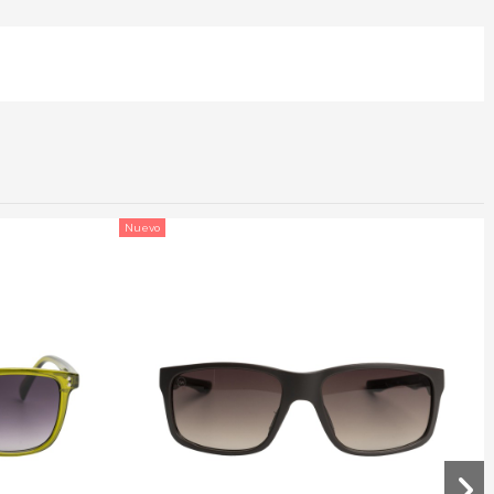
Nuevo