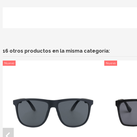
16 otros productos en la misma categoría:
Nuevo
Nuevo