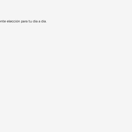
te elección para tu día a día.