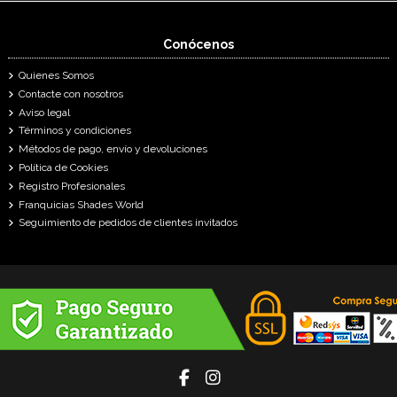
Conócenos
Quienes Somos
Contacte con nosotros
Aviso legal
Términos y condiciones
Métodos de pago, envío y devoluciones
Política de Cookies
Registro Profesionales
Franquicias Shades World
Seguimiento de pedidos de clientes invitados