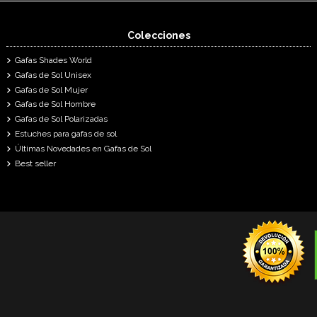
Colecciones
Gafas Shades World
Gafas de Sol Unisex
Gafas de Sol Mujer
Gafas de Sol Hombre
Gafas de Sol Polarizadas
Estuches para gafas de sol
Últimas Novedades en Gafas de Sol
Best seller