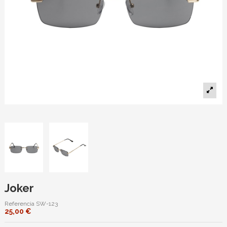
Joker
Referencia
SW-123
25,00 €