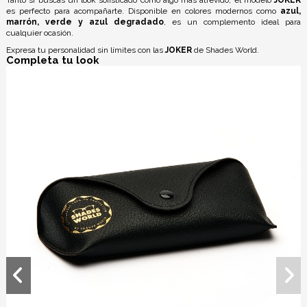
es perfecto para acompañarte. Disponible en colores modernos como
azul,
marrón, verde y azul degradado
, es un complemento ideal para
cualquier ocasión.
Expresa tu personalidad sin límites con las
JOKER
de Shades World.
Completa tu look