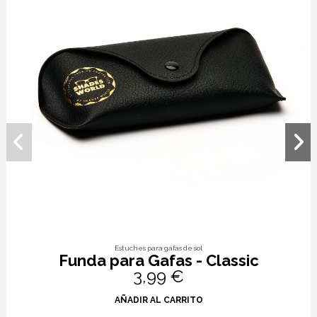
Estuches para gafas de sol
Funda para Gafas - Classic
3,99 €
AÑADIR AL CARRITO