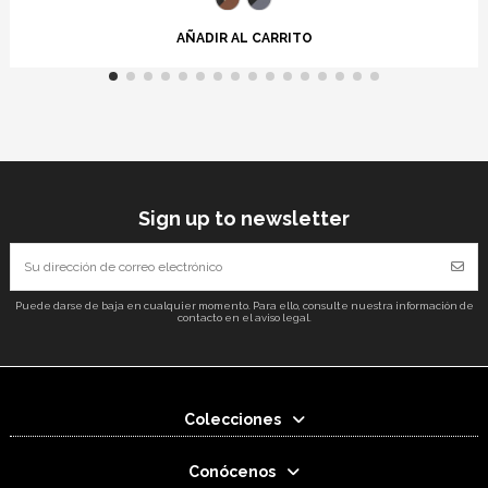
AÑADIR AL CARRITO
Sign up to newsletter
Puede darse de baja en cualquier momento. Para ello, consulte nuestra información de
contacto en el aviso legal.
Colecciones
Conócenos