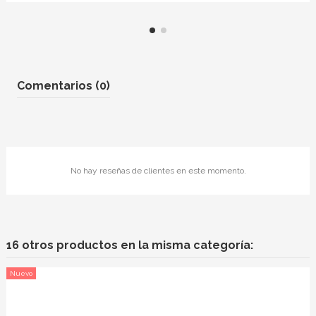
Comentarios (0)
No hay reseñas de clientes en este momento.
16 otros productos en la misma categoría:
Nuevo