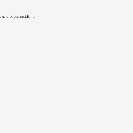
 para el uso cotidiano.