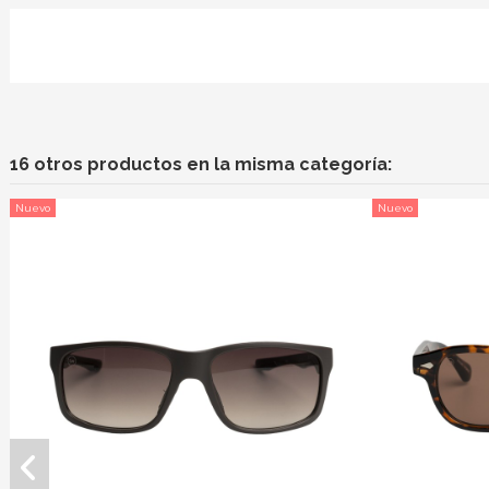
16 otros productos en la misma categoría:
Nuevo
Nuevo