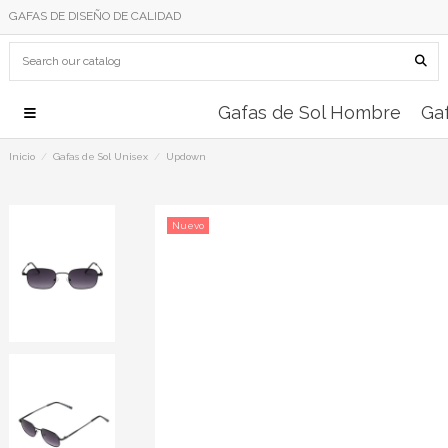
GAFAS DE DISEÑO DE CALIDAD
Gafas de Sol Hombre
Gaf
Inicio
Gafas de Sol Unisex
Updown
Nuevo