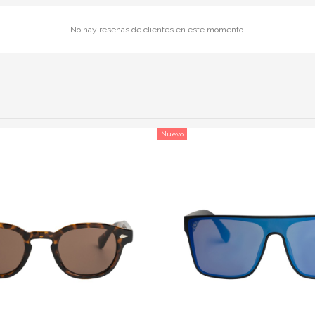
No hay reseñas de clientes en este momento.
Nuevo