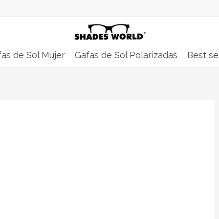
as de Sol Mujer
Gafas de Sol Polarizadas
Best se