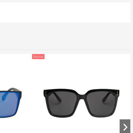
Nuevo