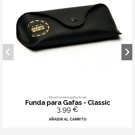
Estuches para gafas de sol
Funda para Gafas - Classic
3,99 €
AÑADIR AL CARRITO