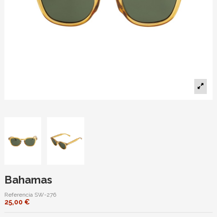
Bahamas
Referencia
SW-276
25,00 €