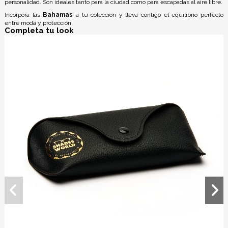
personalidad. Son ideales tanto para la ciudad como para escapadas al aire libre.
Incorpora las
Bahamas
a tu colección y lleva contigo el equilibrio perfecto
entre moda y protección.
Completa tu look