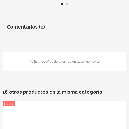
Comentarios (0)
No hay reseñas de clientes en este momento.
16 otros productos en la misma categoría:
Nuevo