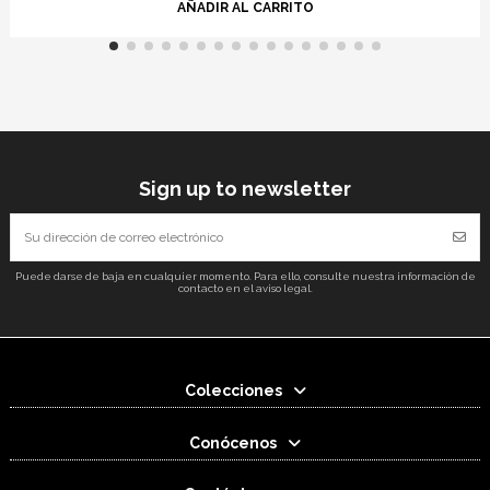
AÑADIR AL CARRITO
Sign up to newsletter
Puede darse de baja en cualquier momento. Para ello, consulte nuestra información de
contacto en el aviso legal.
Colecciones
Conócenos