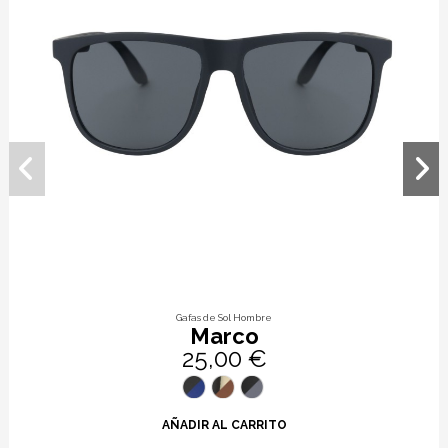
Gafas de Sol Hombre
Marco
25,00 €
AÑADIR AL CARRITO