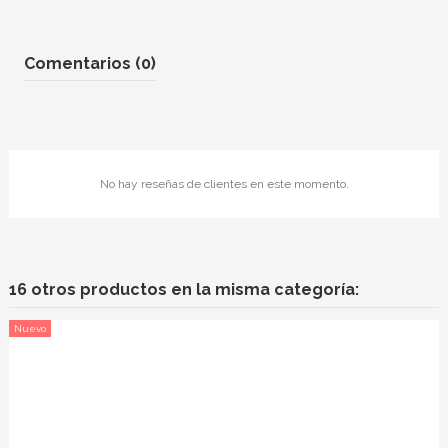
Comentarios (0)
No hay reseñas de clientes en este momento.
16 otros productos en la misma categoría:
Nuevo