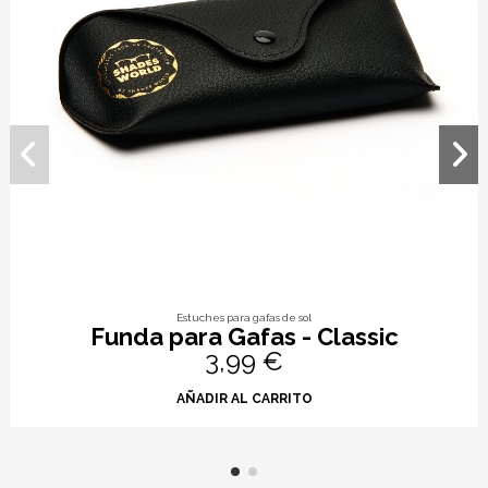
Estuches para gafas de sol
Funda para Gafas - Classic
3,99 €
AÑADIR AL CARRITO