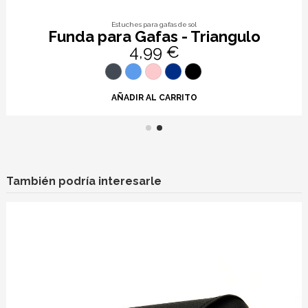
Estuches para gafas de sol
Funda para Gafas - Triangulo
4,99 €
AÑADIR AL CARRITO
También podría interesarle