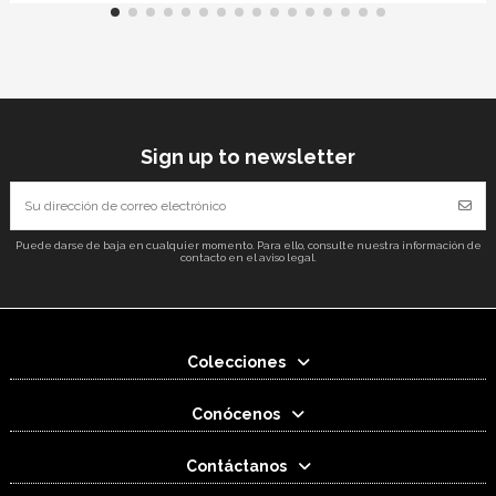
Sign up to newsletter
Puede darse de baja en cualquier momento. Para ello, consulte nuestra información de
contacto en el aviso legal.
Colecciones
Conócenos
Contáctanos