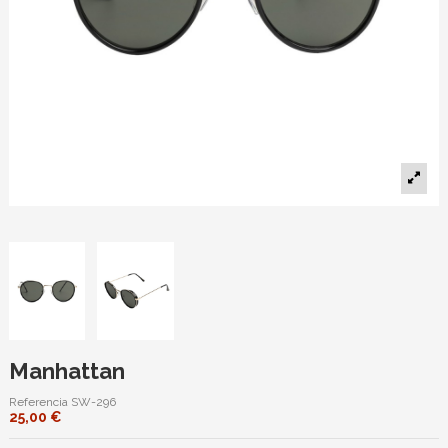
Manhattan
Referencia
SW-296
25,00 €