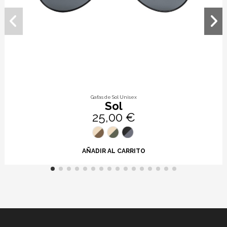
Gafas de Sol Unisex
Sol
25,00 €
AÑADIR AL CARRITO