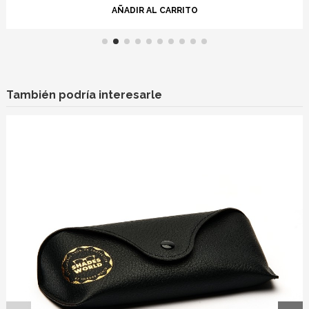
AÑADIR AL CARRITO
También podría interesarle