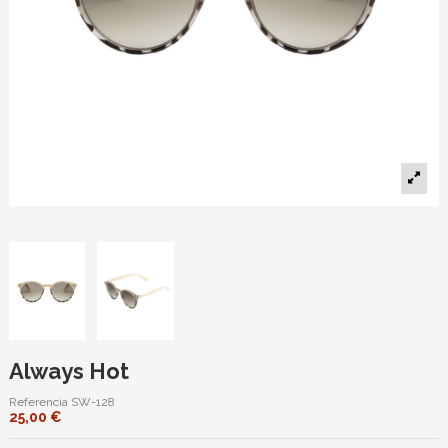
Always Hot
Referencia
SW-128
25,00 €