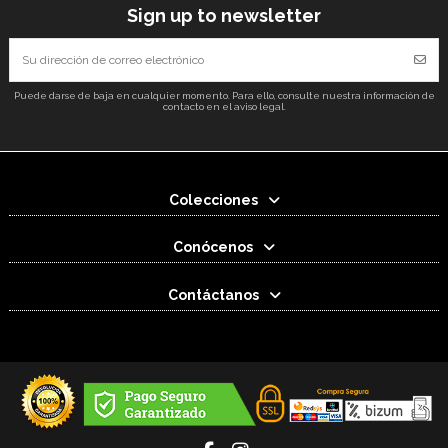
Sign up to newsletter
Puede darse de baja en cualquier momento. Para ello, consulte nuestra información de
contacto en el aviso legal.
Colecciones
Conócenos
Contáctanos