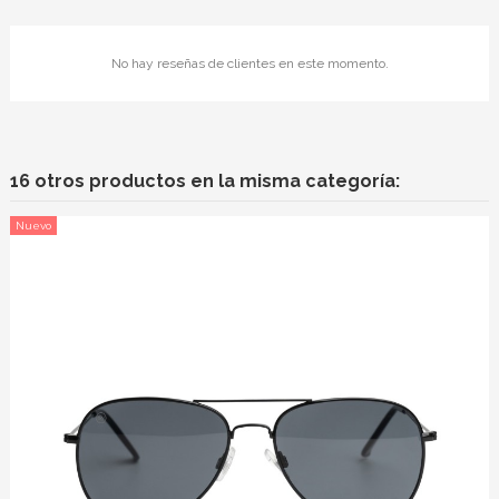
No hay reseñas de clientes en este momento.
16 otros productos en la misma categoría:
Nuevo