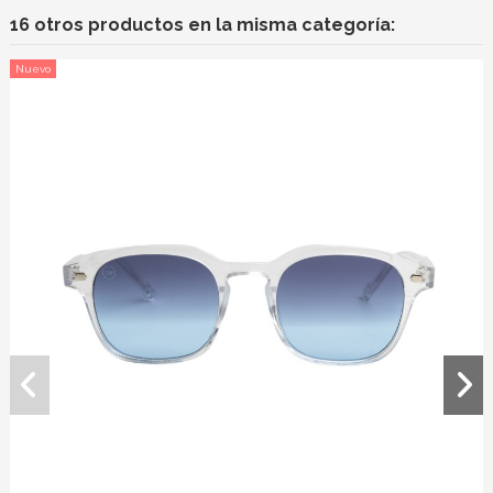
16 otros productos en la misma categoría:
Nuevo