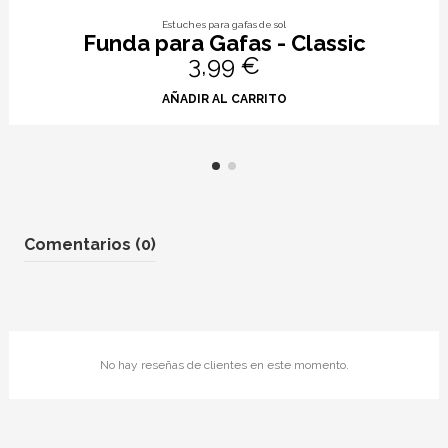
Estuches para gafas de sol
Funda para Gafas - Classic
3,99 €
AÑADIR AL CARRITO
Comentarios (0)
No hay reseñas de clientes en este momento.