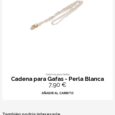
Cadenas para Gafas
Cadena para Gafas - Perla Blanca
7,90 €
AÑADIR AL CARRITO
También podría interesarle