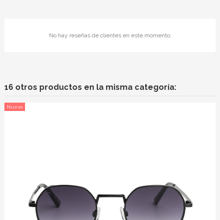
No hay reseñas de clientes en este momento.
16 otros productos en la misma categoría:
Nuevo