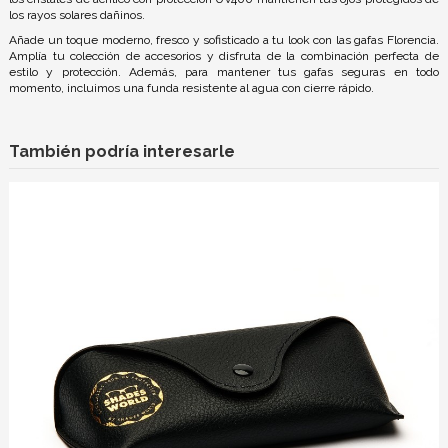
los rayos solares dañinos.
Añade un toque moderno, fresco y sofisticado a tu look con las gafas Florencia.
Amplía tu colección de accesorios y disfruta de la combinación perfecta de
estilo y protección. Además, para mantener tus gafas seguras en todo
momento, incluimos una funda resistente al agua con cierre rápido.
También podría interesarle