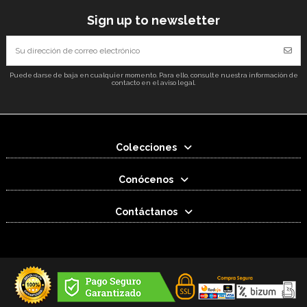
Sign up to newsletter
Puede darse de baja en cualquier momento. Para ello, consulte nuestra información de
contacto en el aviso legal.
Colecciones
Conócenos
Contáctanos