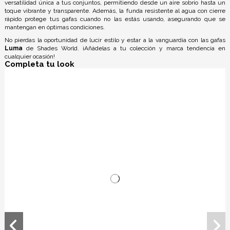
versatilidad única a tus conjuntos, permitiendo desde un aire sobrio hasta un
toque vibrante y transparente. Además, la funda resistente al agua con cierre
rápido protege tus gafas cuando no las estás usando, asegurando que se
mantengan en óptimas condiciones.
No pierdas la oportunidad de lucir estilo y estar a la vanguardia con las gafas
Luma
de Shades World. ¡Añádelas a tu colección y marca tendencia en
cualquier ocasión!
Completa tu look