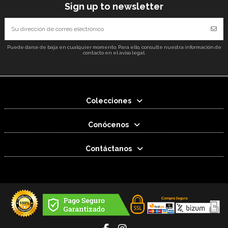
Sign up to newsletter
Puede darse de baja en cualquier momento. Para ello, consulte nuestra información de
contacto en el aviso legal.
Colecciones
Conócenos
Contáctanos