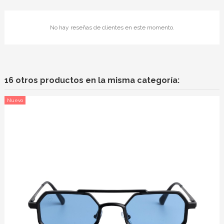
No hay reseñas de clientes en este momento.
16 otros productos en la misma categoría:
Nuevo