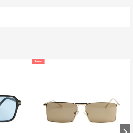
Nuevo