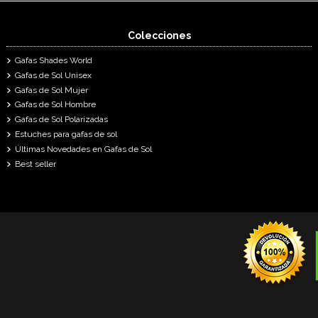
Colecciones
Gafas Shades World
Gafas de Sol Unisex
Gafas de Sol Mujer
Gafas de Sol Hombre
Gafas de Sol Polarizadas
Estuches para gafas de sol
Últimas Novedades en Gafas de Sol
Best seller