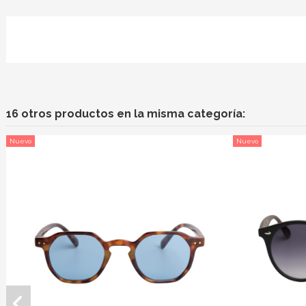
16 otros productos en la misma categoría:
Nuevo
Nuevo