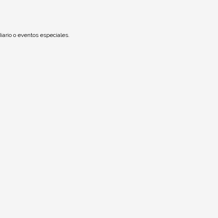
iario o eventos especiales.