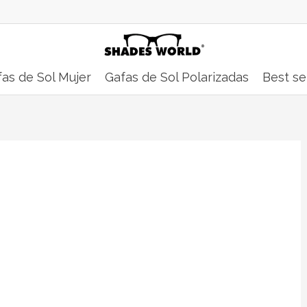
as de Sol Mujer
Gafas de Sol Polarizadas
Best se