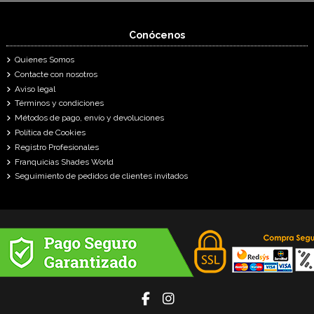
Conócenos
Quienes Somos
Contacte con nosotros
Aviso legal
Términos y condiciones
Métodos de pago, envío y devoluciones
Política de Cookies
Registro Profesionales
Franquicias Shades World
Seguimiento de pedidos de clientes invitados