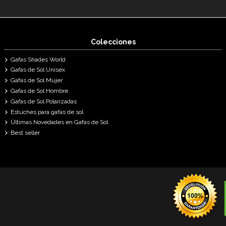
Colecciones
Gafas Shades World
Gafas de Sol Unisex
Gafas de Sol Mujer
Gafas de Sol Hombre
Gafas de Sol Polarizadas
Estuches para gafas de sol
Últimas Novedades en Gafas de Sol
Best seller