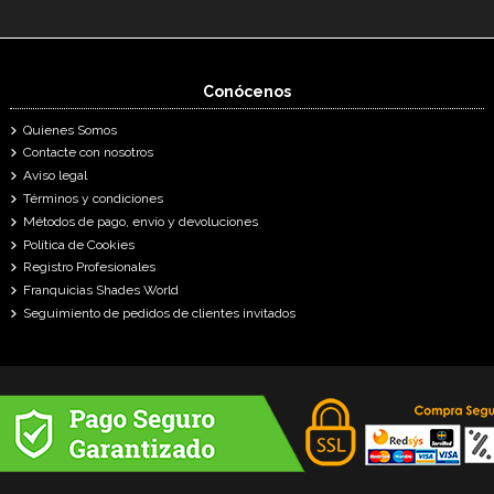
Conócenos
Quienes Somos
Contacte con nosotros
Aviso legal
Términos y condiciones
Métodos de pago, envío y devoluciones
Política de Cookies
Registro Profesionales
Franquicias Shades World
Seguimiento de pedidos de clientes invitados