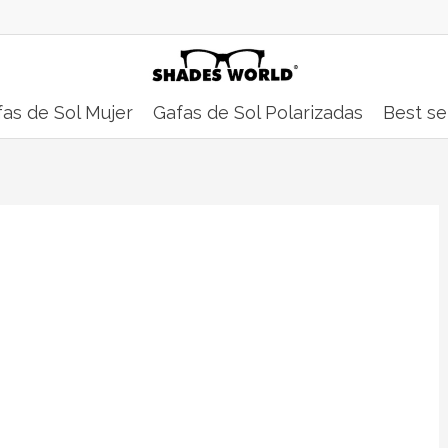
as de Sol Mujer
Gafas de Sol Polarizadas
Best se