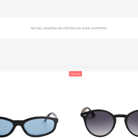
No hay reseñas de clientes en este momento.
Nuevo