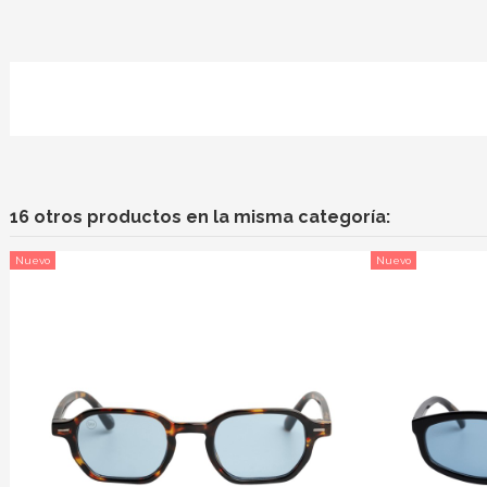
16 otros productos en la misma categoría:
Nuevo
Nuevo