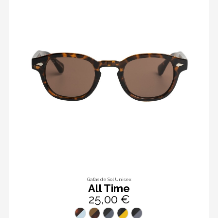
Gafas de Sol Unisex
All Time
25,00 €