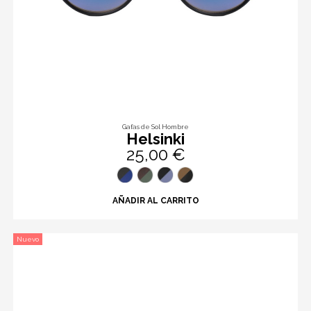
Gafas de Sol Hombre
Helsinki
25,00 €
AÑADIR AL CARRITO
Nuevo