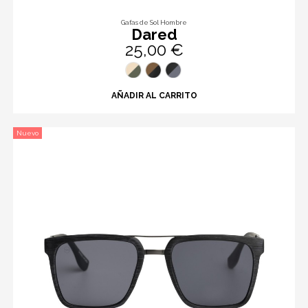
Gafas de Sol Hombre
Dared
25,00 €
AÑADIR AL CARRITO
Nuevo