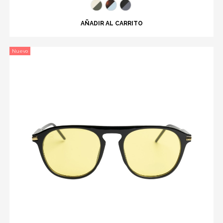
AÑADIR AL CARRITO
Nuevo