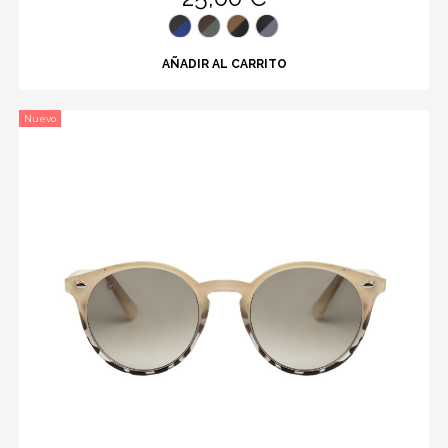
AÑADIR AL CARRITO
Nuevo