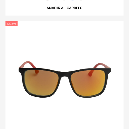
AÑADIR AL CARRITO
Nuevo