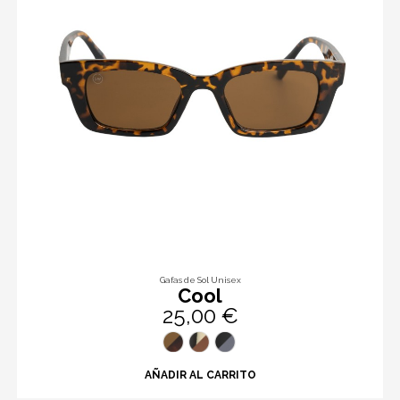
Gafas de Sol Unisex
Cool
25,00 €
AÑADIR AL CARRITO