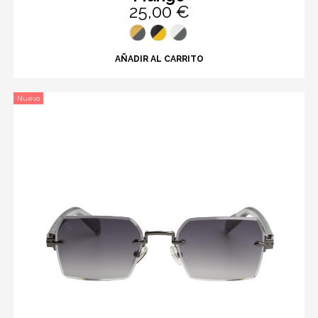
25,00 €
AÑADIR AL CARRITO
Nuevo