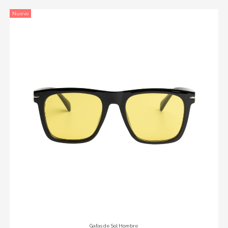
Nuevo
Gafas de Sol Hombre