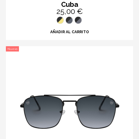
Cuba
25,00 €
AÑADIR AL CARRITO
Nuevo