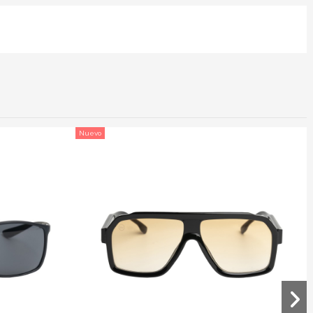
Nuevo