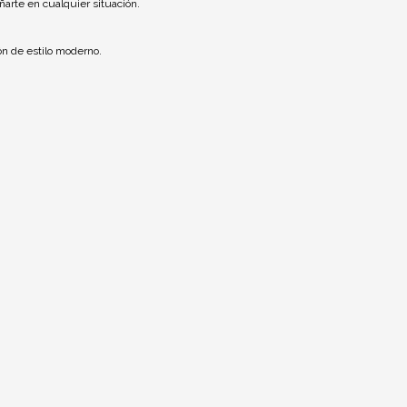
ñarte en cualquier situación.
ón de estilo moderno.