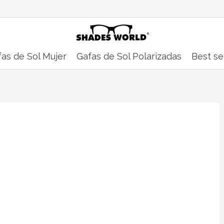
as de Sol Mujer
Gafas de Sol Polarizadas
Best se