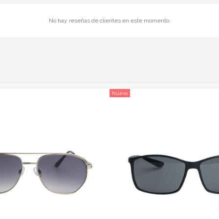
No hay reseñas de clientes en este momento.
Nuevo