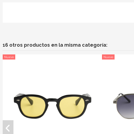
16 otros productos en la misma categoría:
Nuevo
Nuevo