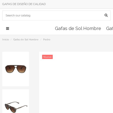
GAFAS DE DISEÑO DE CALIDAD
Gafas de Sol Hombre
Gaf
Inicio
Gafas de Sol Hombre
Pedro
Nuevo