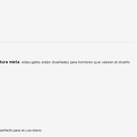
tura mixta
, estas gafas están diseñadas para hombres que valoran el diseño
rfecto para el uso diario.