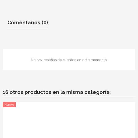
Comentarios (0)
No hay reseñas de clientes en este momento.
16 otros productos en la misma categoría:
Nuevo