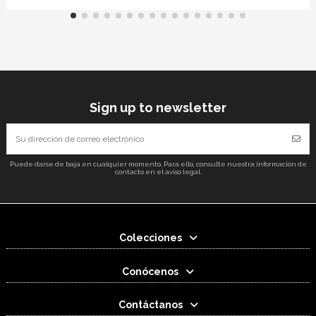
Sign up to newsletter
Puede darse de baja en cualquier momento. Para ello, consulte nuestra información de
contacto en el aviso legal.
Colecciones
Conócenos
Contáctanos