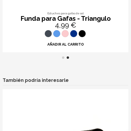
Estuches para gafas de sol
Funda para Gafas - Triangulo
4,99 €
AÑADIR AL CARRITO
También podría interesarle