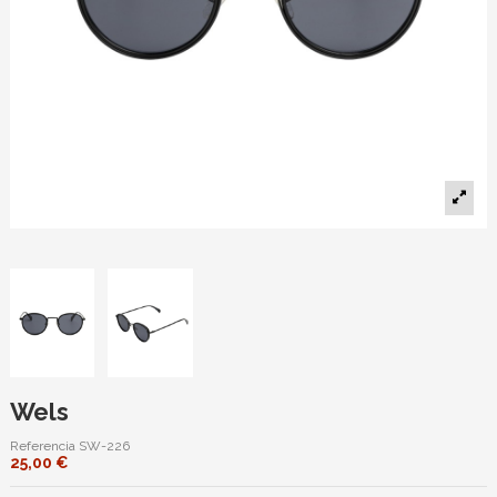
Wels
Referencia
SW-226
25,00 €