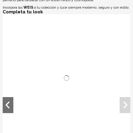
Incorpora las
WEIS
a tu colección y luce siempre moderno, seguro y con estilo.
Completa tu look