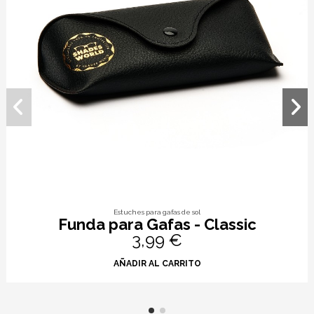
Estuches para gafas de sol
Funda para Gafas - Classic
3,99 €
AÑADIR AL CARRITO