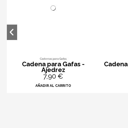
Cadenas para Gafas
Cadena para Gafas -
Cadena 
Ajedrez
7,90 €
AÑADIR AL CARRITO