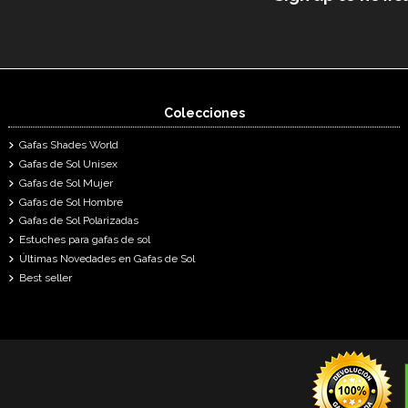
Colecciones
Gafas Shades World
Gafas de Sol Unisex
Gafas de Sol Mujer
Gafas de Sol Hombre
Gafas de Sol Polarizadas
Estuches para gafas de sol
Últimas Novedades en Gafas de Sol
Best seller