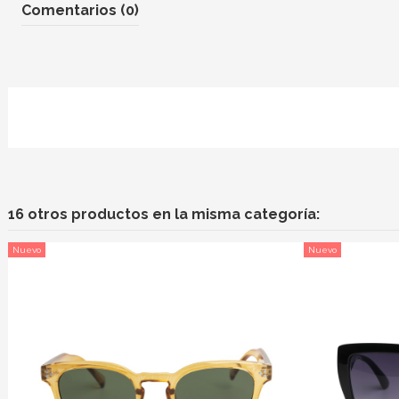
Comentarios (0)
16 otros productos en la misma categoría:
Nuevo
Nuevo