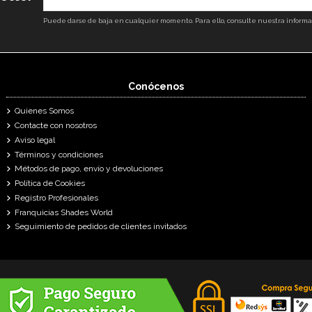
Puede darse de baja en cualquier momento. Para ello, consulte nuestra informaci
Conócenos
Quienes Somos
Contacte con nosotros
Aviso legal
Términos y condiciones
Métodos de pago, envío y devoluciones
Política de Cookies
Registro Profesionales
Franquicias Shades World
Seguimiento de pedidos de clientes invitados