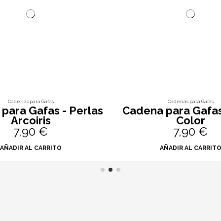
Cadenas para Gafas
Cadenas para Gafas
para Gafas - Perlas
Cadena para Gafas
Arcoiris
Color
7,90 €
7,90 €
AÑADIR AL CARRITO
AÑADIR AL CARRIT