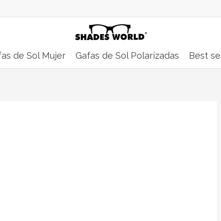
as de Sol Mujer
Gafas de Sol Polarizadas
Best se