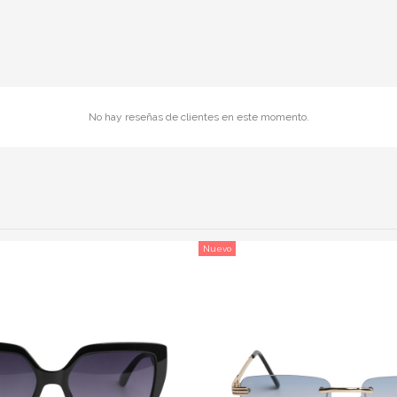
No hay reseñas de clientes en este momento.
Nuevo