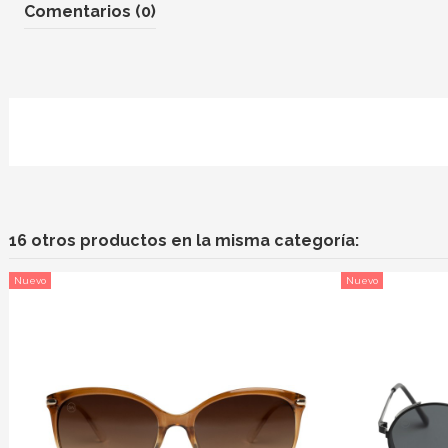
Comentarios (0)
16 otros productos en la misma categoría:
Nuevo
Nuevo