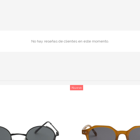
No hay reseñas de clientes en este momento.
Nuevo