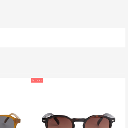
Nuevo