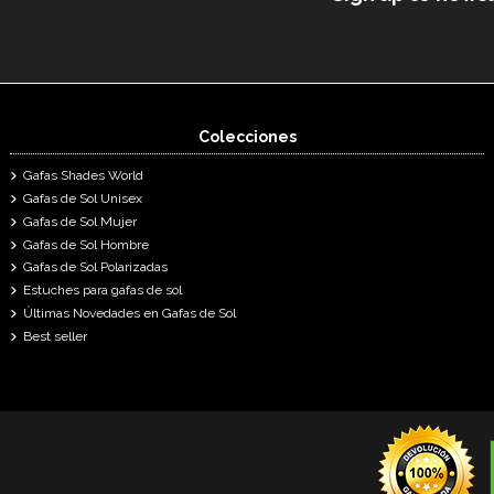
Colecciones
Gafas Shades World
Gafas de Sol Unisex
Gafas de Sol Mujer
Gafas de Sol Hombre
Gafas de Sol Polarizadas
Estuches para gafas de sol
Últimas Novedades en Gafas de Sol
Best seller