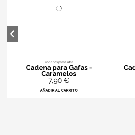
Cadenas para Gafas
Cadena para Gafas -
Cade
Caramelos
7,90 €
AÑADIR AL CARRITO