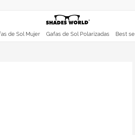
as de Sol Mujer
Gafas de Sol Polarizadas
Best se