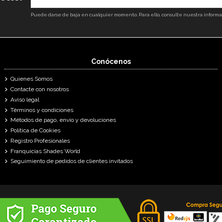
Puede darse de baja en cualquier momento. Para ello, consulte nuestra informaci
Conócenos
Quienes Somos
Contacte con nosotros
Aviso legal
Términos y condiciones
Métodos de pago, envío y devoluciones
Política de Cookies
Registro Profesionales
Franquicias Shades World
Seguimiento de pedidos de clientes invitados