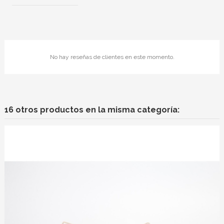
No hay reseñas de clientes en este momento.
16 otros productos en la misma categoría: