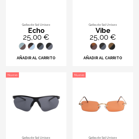
Gafas de Sol Unisex
Gafas de Sol Unisex
Echo
Vibe
25,00 €
25,00 €
AÑADIR AL CARRITO
AÑADIR AL CARRITO
Nuevo
Nuevo
Gafas de Sol Unisex
Gafas de Sol Unisex