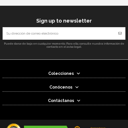
Sign up to newsletter
Puede darse de baja en cualquier momento. Para ello, consulte nuestra información de
contacto en el aviso legal.
Colecciones
Conócenos
Contáctanos