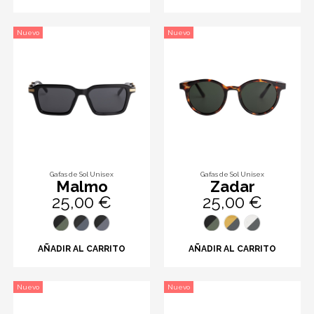
Nuevo
Nuevo
Gafas de Sol Unisex
Gafas de Sol Unisex
Malmo
Zadar
25,00 €
25,00 €
AÑADIR AL CARRITO
AÑADIR AL CARRITO
Nuevo
Nuevo