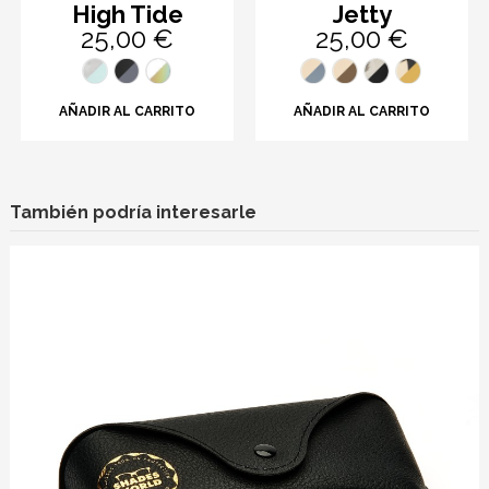
High Tide
Jetty
25,00 €
25,00 €
AÑADIR AL CARRITO
AÑADIR AL CARRITO
También podría interesarle