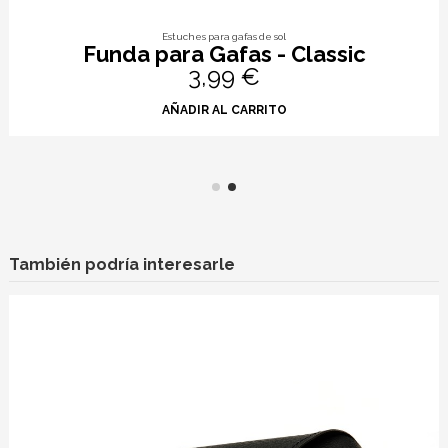
Estuches para gafas de sol
Funda para Gafas - Classic
3,99 €
AÑADIR AL CARRITO
También podría interesarle