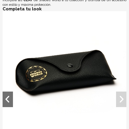
con estilo y máxima protección.
Completa tu look