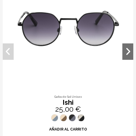
Gafas de Sol Unisex
Ishi
25,00 €
AÑADIR AL CARRITO