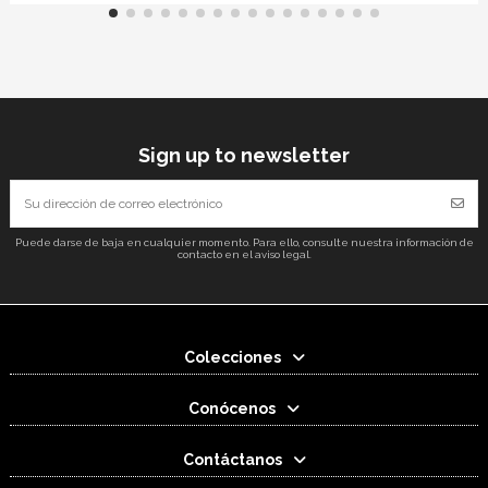
Sign up to newsletter
Puede darse de baja en cualquier momento. Para ello, consulte nuestra información de
contacto en el aviso legal.
Colecciones
Conócenos
Contáctanos