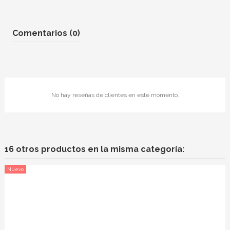
Comentarios (0)
No hay reseñas de clientes en este momento.
16 otros productos en la misma categoría:
Nuevo