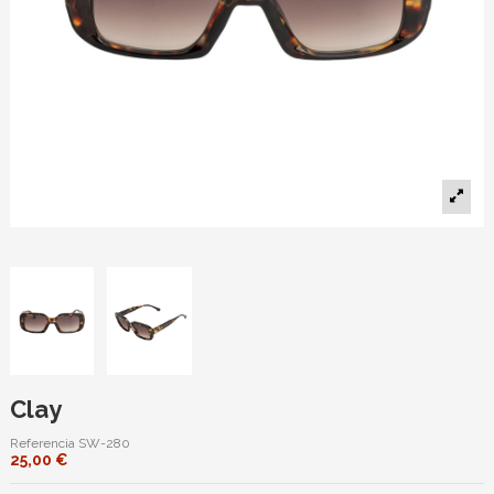
Clay
Referencia
SW-280
25,00 €