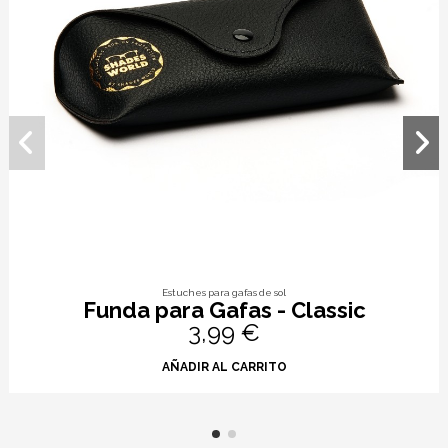
Estuches para gafas de sol
Funda para Gafas - Classic
3,99 €
AÑADIR AL CARRITO