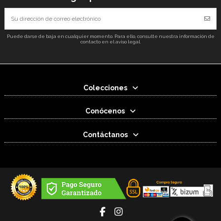
Puede darse de baja en cualquier momento. Para ello, consulte nuestra información de
contacto en el aviso legal.
Colecciones
Conócenos
Contáctanos