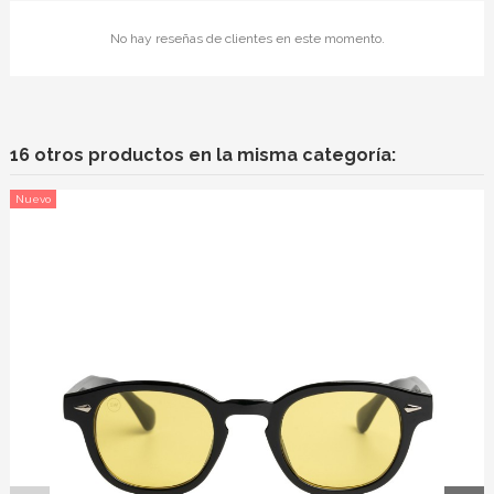
No hay reseñas de clientes en este momento.
16 otros productos en la misma categoría:
Nuevo