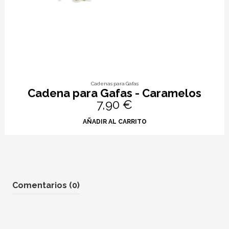
Cadenas para Gafas
Cadena para Gafas - Caramelos
7,90 €
AÑADIR AL CARRITO
Comentarios (0)