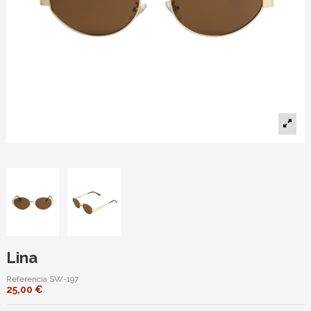
Lina
Referencia
SW-197
25,00 €