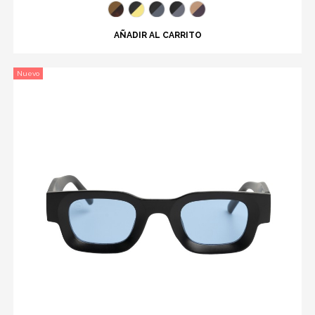
AÑADIR AL CARRITO
Nuevo