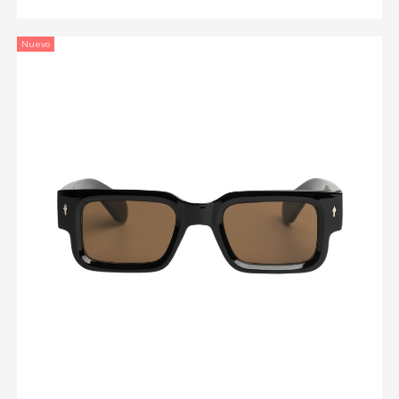
Nuevo