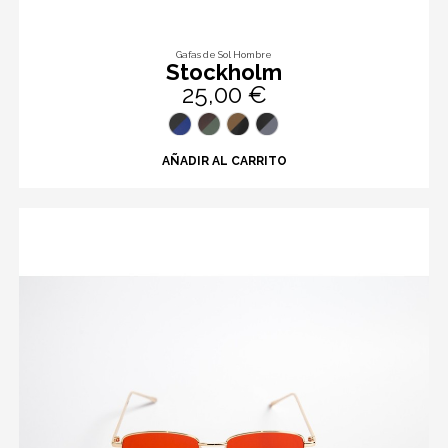
Gafas de Sol Hombre
Stockholm
25,00 €
AÑADIR AL CARRITO