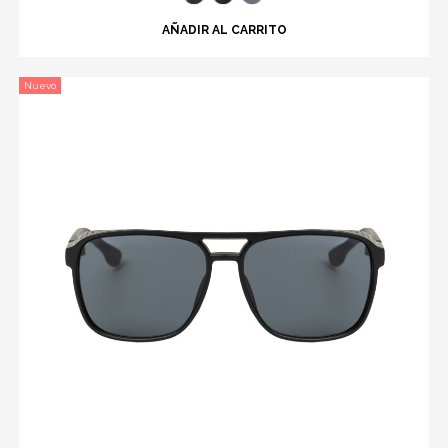
AÑADIR AL CARRITO
Nuevo