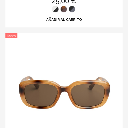
25,00 €
AÑADIR AL CARRITO
Nuevo