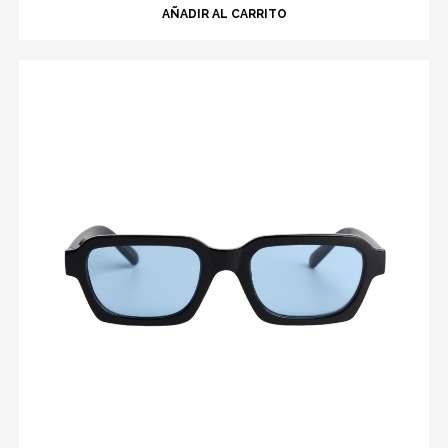
AÑADIR AL CARRITO