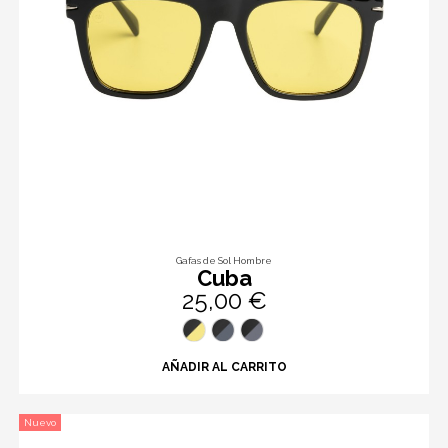
Gafas de Sol Hombre
Cuba
25,00 €
AÑADIR AL CARRITO
Nuevo